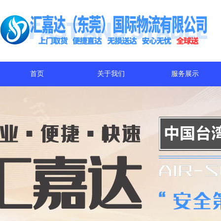
首页
关于我们
服务展示