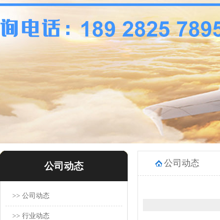
公司动态
公司动态
>> 公司动态
>> 行业动态