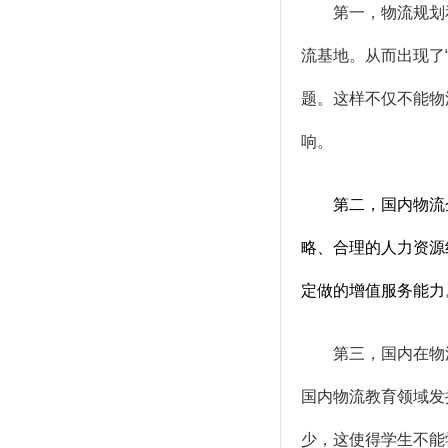
第一，物流规划和
流基地。从而出现了
题。这样不仅不能物
响。
第二，国内物流企
略、合理的人力资源
定做的增值服务能力
第三，国内在物流
国内物流教育领域发
少，这使得学生不能