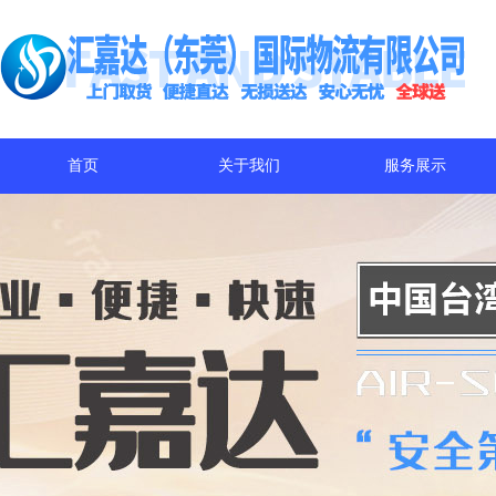
首页
关于我们
服务展示