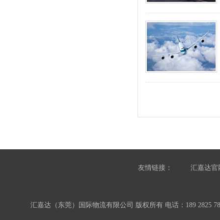
友情链接：
汇嘉达官
汇嘉达（东莞）国际物流有限公司 版权所有 电话：189 2825 