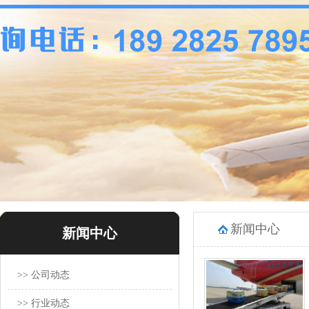
新闻中心
新闻中心
>> 公司动态
>> 行业动态